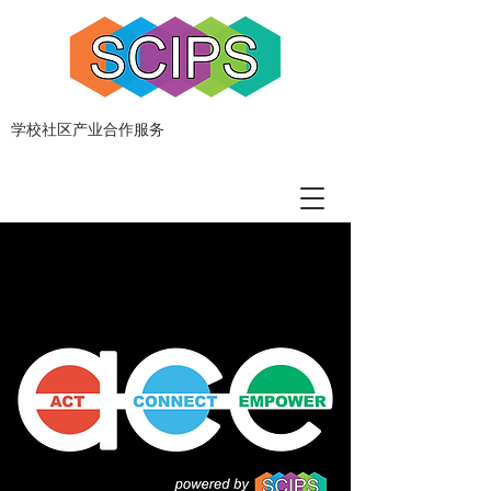
学校社区产业合作服务